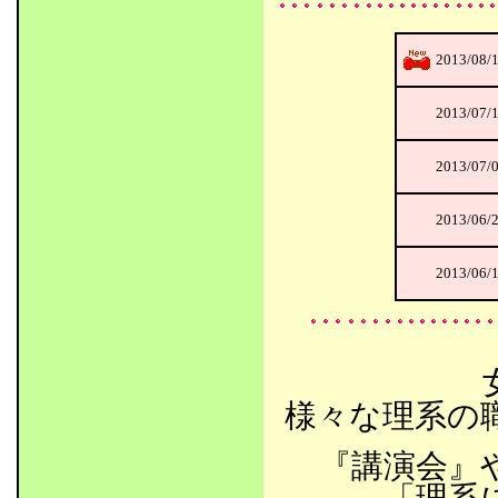
2013/08/
2013/07/
2013/07/
2013/06/
2013/06/
様々な理系の
『講演会』