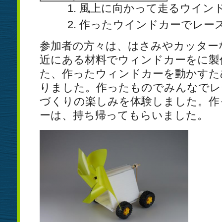
風上に向かって走るウイン
作ったウインドカーでレー
参加者の方々は、はさみやカッター
近にある材料でウィンドカーをに製
た、作ったウィンドカーを動かすた
りました。作ったものでみんなでレ
づくりの楽しみを体験しました。作
ーは、持ち帰ってもらいました。