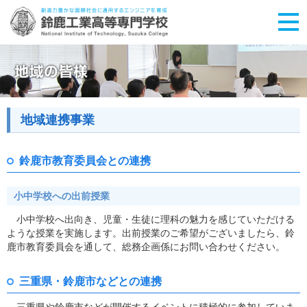
地域連携事業
鈴鹿市教育委員会との連携
小中学校への出前授業
小中学校へ出向き、児童・生徒に理科の魅力を感じていただける
ような授業を実施します。出前授業のご希望がございましたら、鈴
鹿市教育委員会を通して、総務企画係にお問い合わせください。
三重県・鈴鹿市などとの連携