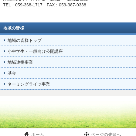
TEL：059-368-1717 FAX：059-387-0338
地域の皆様
地域の皆様トップ
小中学生・一般向け公開講座
地域連携事業
基金
ネーミングライツ事業
ホーム
ページの先頭へ