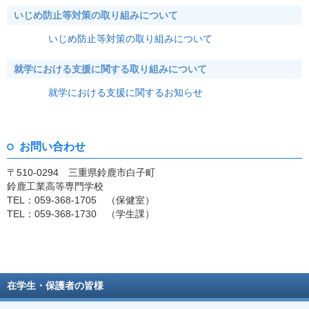
いじめ防止等対策の取り組みについて
いじめ防止等対策の取り組みについて
就学における支援に関する取り組みについて
就学における支援に関するお知らせ
お問い合わせ
〒510-0294 三重県鈴鹿市白子町
鈴鹿工業高等専門学校
TEL：059-368-1705 （保健室）
TEL：059-368-1730 （学生課）
在学生・保護者の皆様