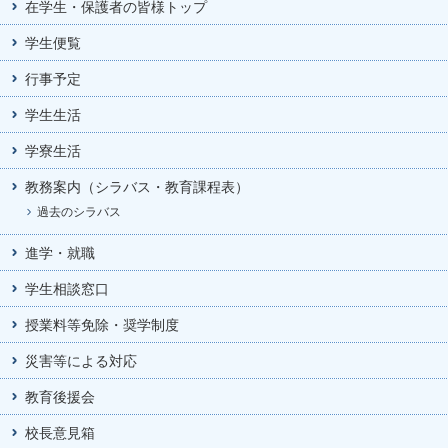
在学生・保護者の皆様トップ
学生便覧
行事予定
学生生活
学寮生活
教務案内（シラバス・教育課程表）
過去のシラバス
進学・就職
学生相談窓口
授業料等免除・奨学制度
災害等による対応
教育後援会
校長意見箱