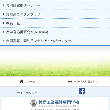
共同研究推進センター
鈴鹿高専テクノプラザ
教員一覧
産学官協働研究室(K-Team)
全国高専共同利用マテリアル分析センター
ホーム
ページの先頭へ
サイトポリシー