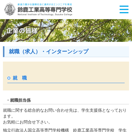
就職（求人）・インターンシップ
就 職
・就職担当係
就職に関する総合的なお問い合わせ先は、学生支援係となっており
ます。
お気軽にお問合せ下さい。
独立行政法人国立高等専門学校機構 鈴鹿工業高等専門学校 学生