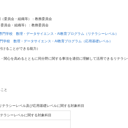
制（委員会・組織等）：教務委員会
（委員会・組織等）：教務委員会
専門学校 数理・データサイエンス・AI教育プログラム（リテラシーレベル）
門学校 数理・データサイエンス・AI教育プログラム（応用基礎レベル）
付けることができる能力）
味・関心を高めるとともに同分野に関する事項を適切に理解して活用できるリテラシ
ること
のリテラシーレベル及び応用基礎レベルに関する対象科目
テラシーレベルに関する対象科目