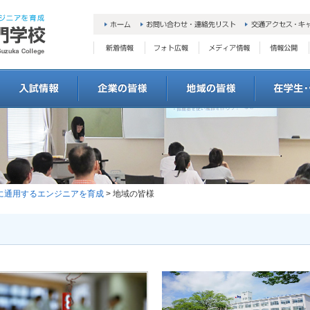
会に通用するエンジニアを育成
> 地域の皆様