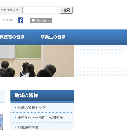
地域の皆様トップ
小中学生・一般向け公開講座
地域連携事業