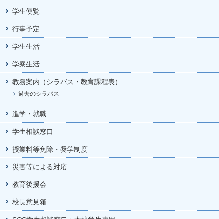
学生便覧
行事予定
学生生活
学寮生活
教務案内（シラバス・教育課程表）
過去のシラバス
進学・就職
学生相談窓口
授業料等免除・奨学制度
災害等による対応
教育後援会
校長意見箱