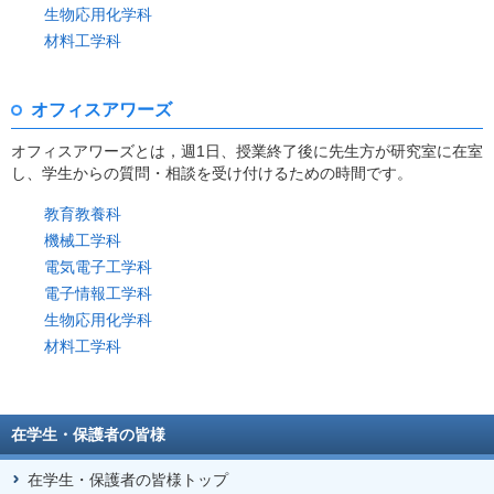
生物応用化学科
材料工学科
オフィスアワーズ
オフィスアワーズとは，週1日、授業終了後に先生方が研究室に在室
し、学生からの質問・相談を受け付けるための時間です。
教育教養科
機械工学科
電気電子工学科
電子情報工学科
生物応用化学科
材料工学科
在学生・保護者の皆様
在学生・保護者の皆様トップ