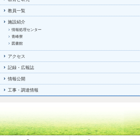
教員一覧
施設紹介
情報処理センター
青峰寮
図書館
アクセス
記録・広報誌
情報公開
工事・調達情報