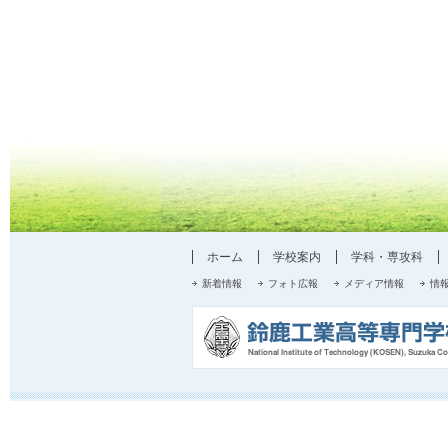
ホーム
学校案内
学科・専攻科
新着情報
フォト広報
メディア情報
情