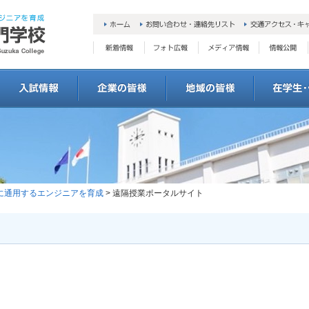
会に通用するエンジニアを育成
> 遠隔授業ポータルサイト