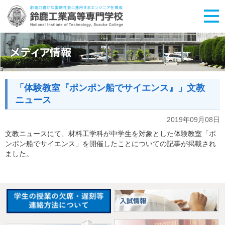
「体験教室『ポンポン船でサイエンス』」文教
ニュース
2019年09月08日
文教ニュースにて、材料工学科が中学生を対象とした体験教室「ポ
ンポン船でサイエンス」を開催したことについての記事が掲載され
ました。