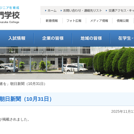
者を」朝日新聞（10月31日）
日新聞（10月31日）
2025年11月1
が
掲載されました。