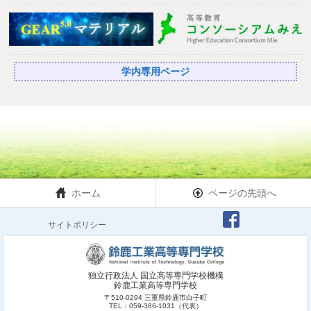
学内専用ページ
ホーム
ページの先頭へ
サイトポリシー
独立行政法人 国立高等専門学校機構
鈴鹿工業高等専門学校
〒510-0294 三重県鈴鹿市白子町
TEL：059-386-1031（代表）