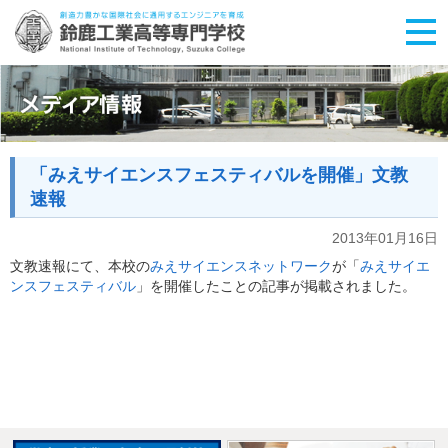
「みえサイエンスフェスティバルを開催」文教
速報
2013年01月16日
文教速報にて、本校の
みえサイエンスネットワーク
が「
みえサイエ
ンスフェスティバル
」を開催したことの記事が掲載されました。