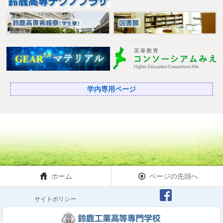
学内専用ページ
ホーム
ページの先頭へ
サイトポリシー