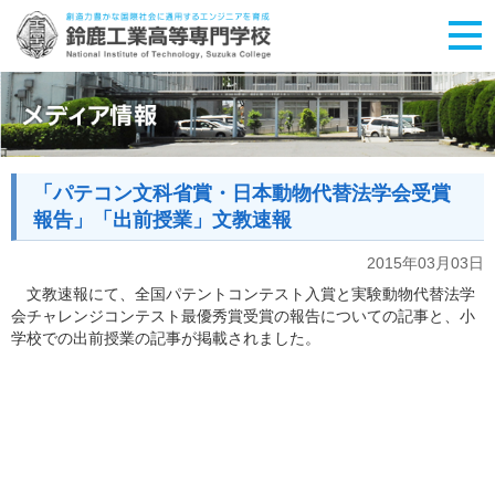
「パテコン文科省賞・日本動物代替法学会受賞
報告」「出前授業」文教速報
2015年03月03日
文教速報にて、全国パテントコンテスト入賞と実験動物代替法学
会チャレンジコンテスト最優秀賞受賞の報告についての記事と、小
学校での出前授業の記事が掲載されました。