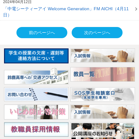
2024年04月12日
「中電シーティーアイ Welcome Generation」FM AICHI（4月11
日）
前のページへ
次のページへ