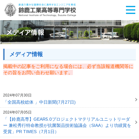
メディア情報
掲載中の記事をご利用になる場合には、必ず当該報道機関等に
その旨をお問い合わせ願います。
2024年07月30日
「全国高校総体 」中日新聞(7月27日)
2024年07月05日
「【鈴鹿高専】GEAR5.0プロジェクトマテリアルユニットリーダ
ー 兼松秀行特命教授が抗菌製品技術協議会（SIAA）より功績賞を
受賞」PR TIMES（7月1日）