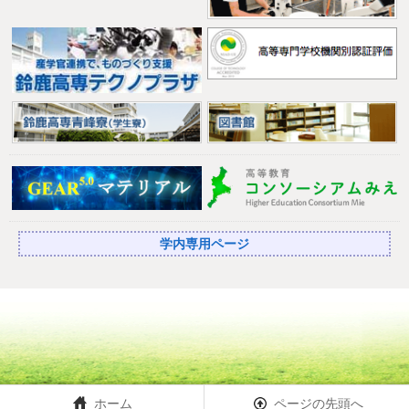
学内専用ページ
ホーム
ページの先頭へ