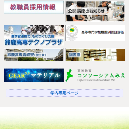
学内専用ページ