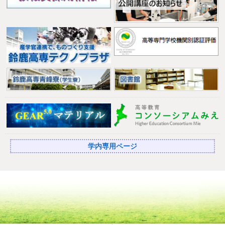
学内専用ページ