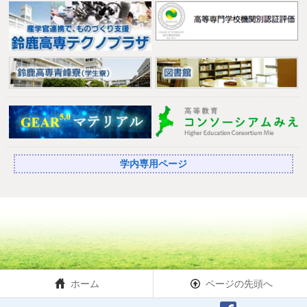
学内専用ページ
ホーム
ページの先頭へ