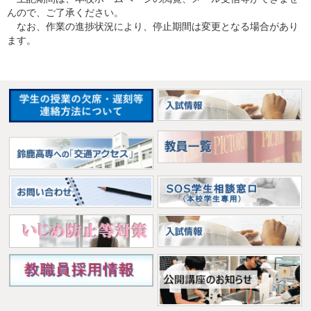
んので、ご了承ください。
なお、作業の進捗状況により、停止期間は変更となる場合があり
ます。