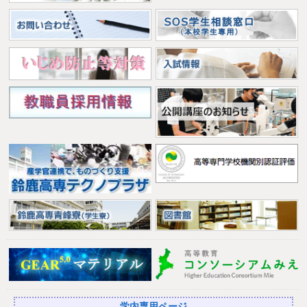
学内専用ページ