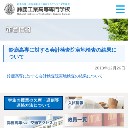
鈴鹿高専に対する会計検査院実地検査の結果に
ついて
2013年12月26日
鈴鹿高専に対する会計検査院実地検査の結果について