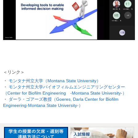
＜リンク＞
・
モンタナ州立大学（Montana State University）
・
モンタナ州立大学バイオフィルムエンジニアリングセンター
（Center for Biofilm Engineering -Montana State University-）
・
ダーラ・ゴアーズ教授（Goeres, Darla Center for Biofilm
Engineering-Montana State University-）