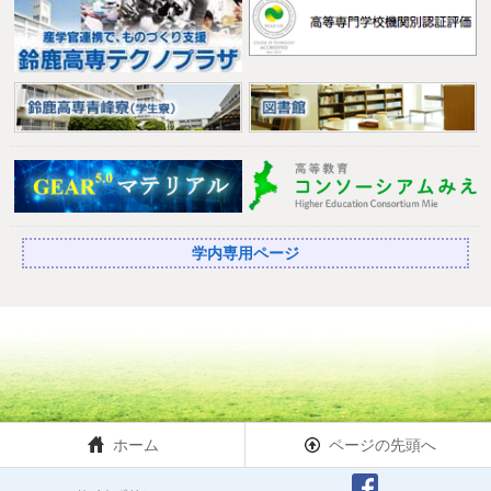
学内専用ページ
ホーム
ページの先頭へ