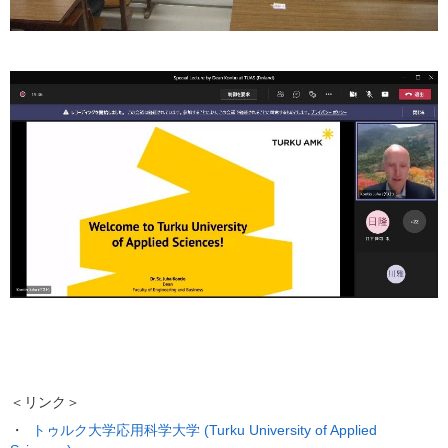
＜リンク＞
・
トゥルク大学応用科学大学 (Turku University of Applied