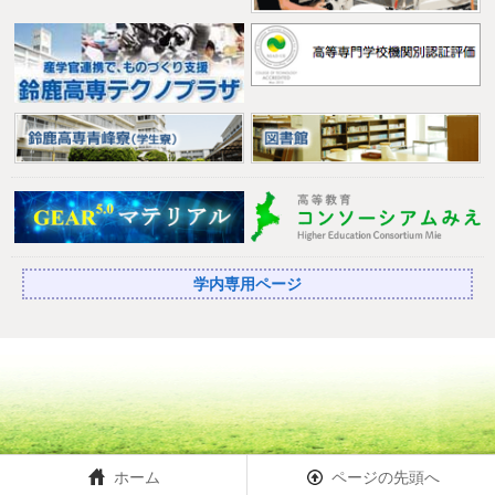
学内専用ページ
ホーム
ページの先頭へ