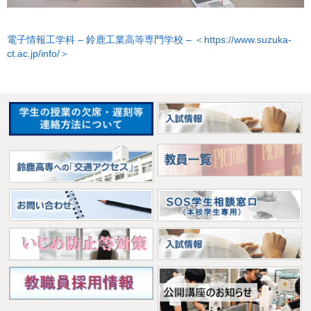
電子情報工学科 – 鈴鹿工業高等専門学校 – ＜https://www.suzuka-
ct.ac.jp/info/＞