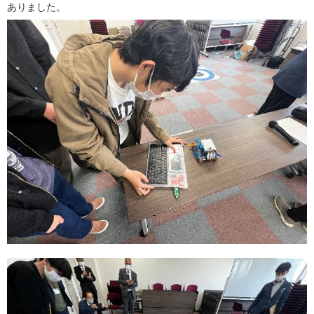
ありました。