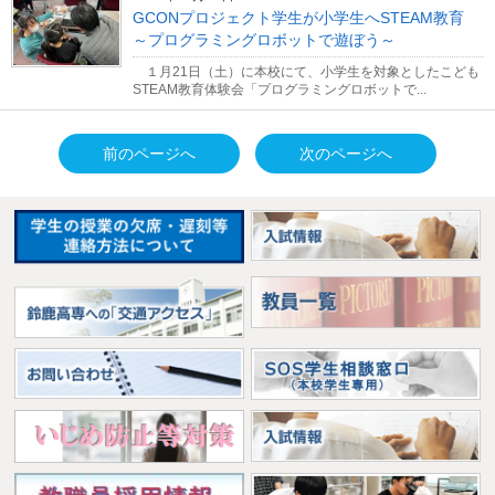
GCONプロジェクト学生が小学生へSTEAM教育
～プログラミングロボットで遊ぼう～
１月21日（土）に本校にて、小学生を対象としたこども
STEAM教育体験会「プログラミングロボットで...
前のページへ
次のページへ