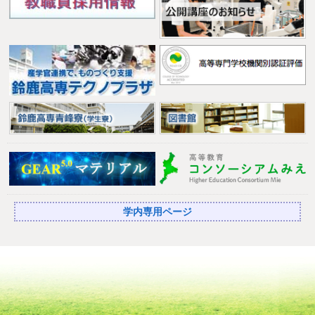
学内専用ページ